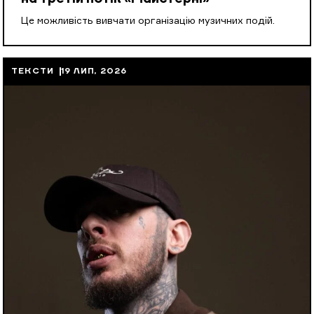
Це можливість вивчати організацію музичних подій.
ТЕКСТИ
19 ЛИП, 2026