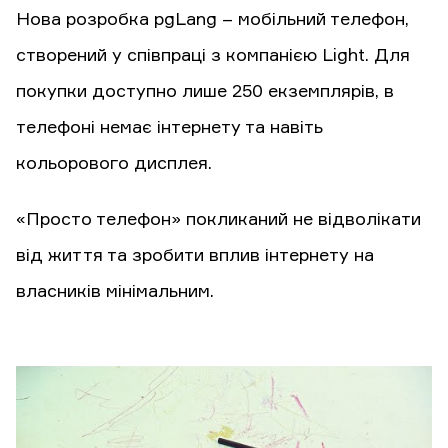
Нова розробка pgLang – мобільний телефон,
створений у співпраці з компанією Light. Для
покупки доступно лише 250 екземплярів, в
телефоні немає інтернету та навіть
кольорового дисплея.
«Просто телефон» покликаний не відволікати
від життя та зробити вплив інтернету на
власників мінімальним.