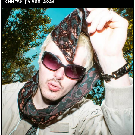
СИНГЛИ
14 ЛИП, 2026