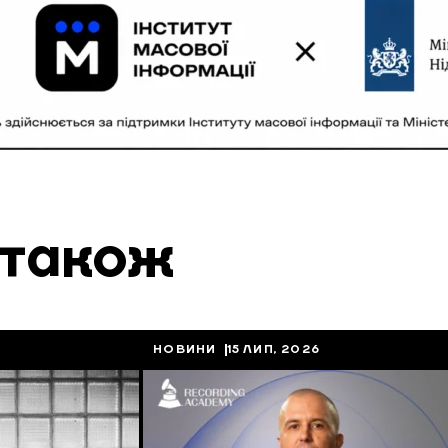
 також
НОВИНИ
15 ЛИП, 2026