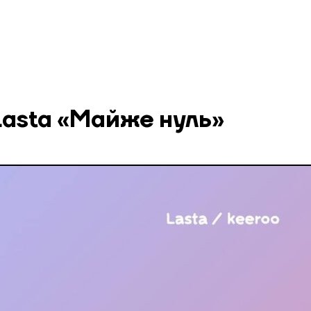
Lasta «Майже нуль»