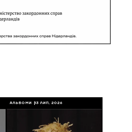
АЛЬБОМИ
13 ЛИП, 2026