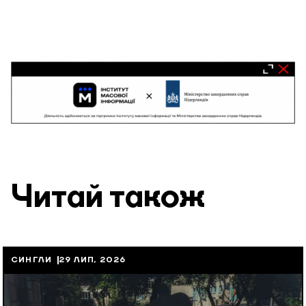
Читай також
СИНГЛИ
29 ЛИП, 2026