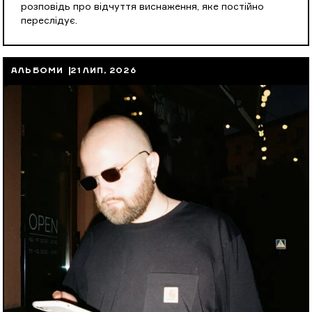
розповідь про відчуття виснаження, яке постійно
переслідує.
АЛЬБОМИ
21 ЛИП, 2026