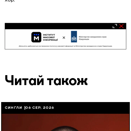
Читай також
СИНГЛИ
06 СЕР, 2026