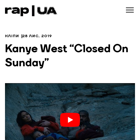
КЛІПИ
28 ЛИС, 2019
Kanye West “Closed On
Sunday”