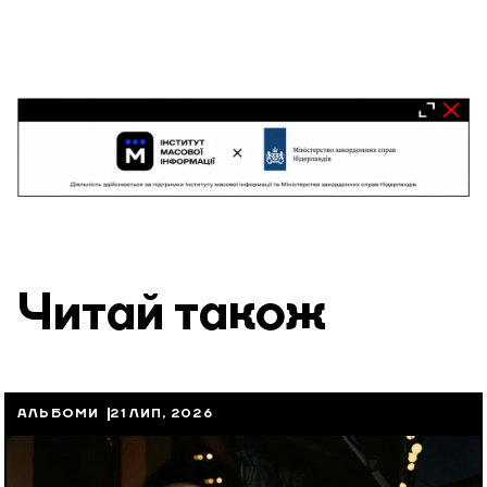
Читай також
АЛЬБОМИ
21 ЛИП, 2026