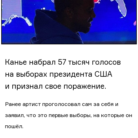
Канье набрал 57 тысяч голосов
на выборах президента США
и признал свое поражение.
Ранее артист проголосовал сам за себя и
заявил, что это первые выборы, на которые он
пошёл.