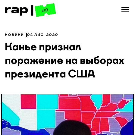
НОВИНИ
04 ЛИС, 2020
Канье признал
поражение на выборах
президента США