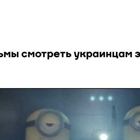
ьмы смотреть украинцам 