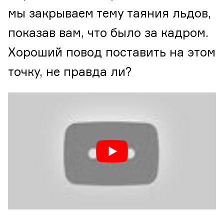
мы закрываем тему таяния льдов,
показав вам, что было за кадром.
Хороший повод поставить на этом
точку, не правда ли?