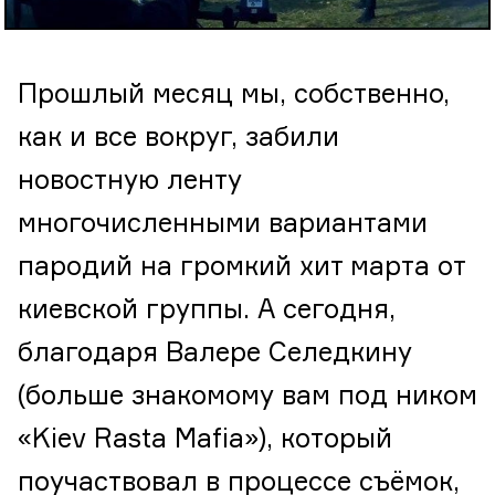
Прошлый месяц мы, собственно,
как и все вокруг, забили
новостную ленту
многочисленными вариантами
пародий на громкий хит марта от
киевской группы. А сегодня,
благодаря Валере Селедкину
(больше знакомому вам под ником
«Kiev Rasta Mafia»), который
поучаствовал в процессе съёмок,