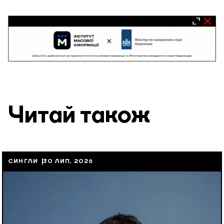
Читай також
СИНГЛИ
30 ЛИП, 2026