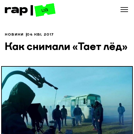
НОВИНИ
04 КВІ, 2017
Как снимали «Тает лёд»