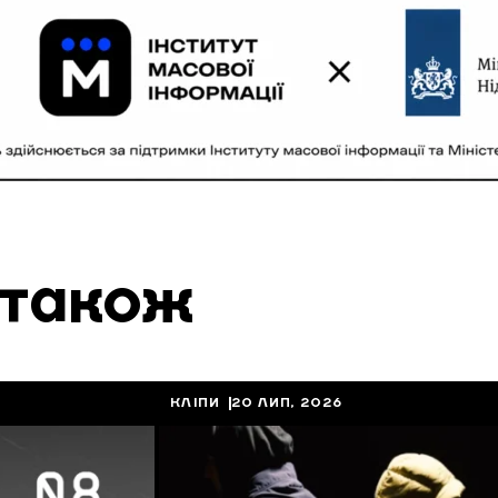
 також
КЛІПИ
20 ЛИП, 2026