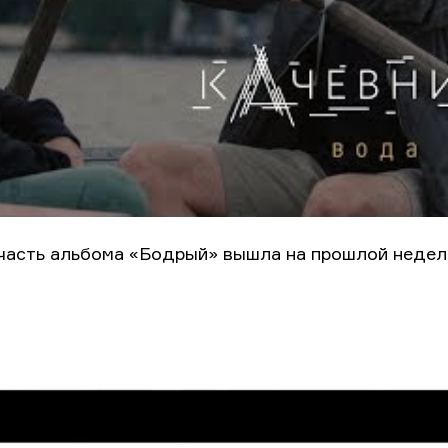
часть альбома «Бодрый» вышла на прошлой недел