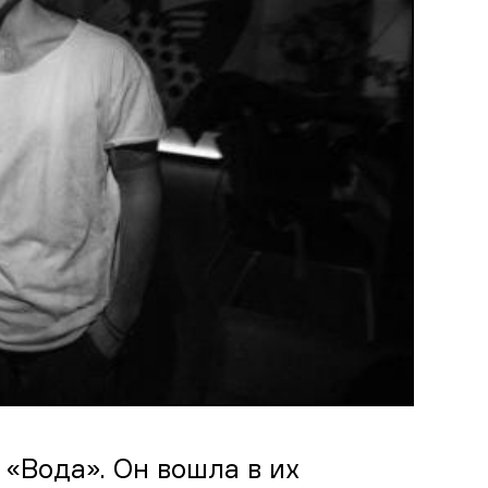
 «Вода». Он вошла в их