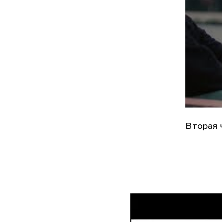
Вторая 