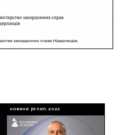
НОВИНИ
15 ЛИП, 2026