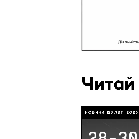
Читай
НОВИНИ
23 ЛИП, 2026