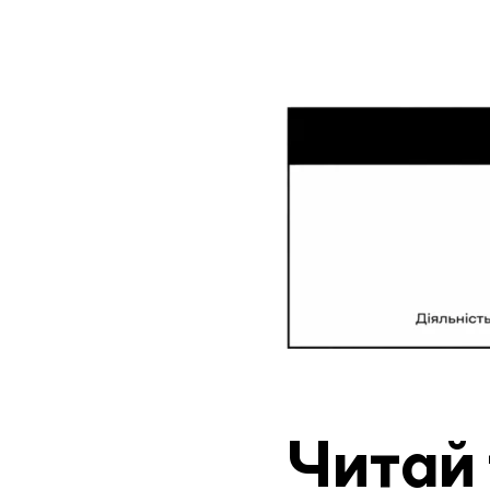
Читай