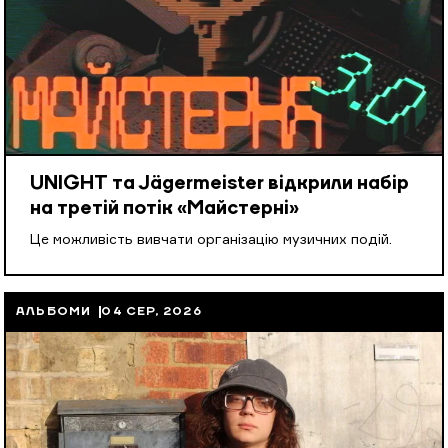
UNIGHT та Jägermeister відкрили набір
на третій потік «Майстерні»
Це можливість вивчати організацію музичних подій.
АЛЬБОМИ
04 СЕР, 2026