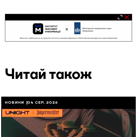
Читай також
НОВИНИ
04 СЕР, 2026