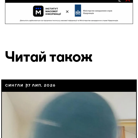
Читай також
СИНГЛИ
17 ЛИП, 2026