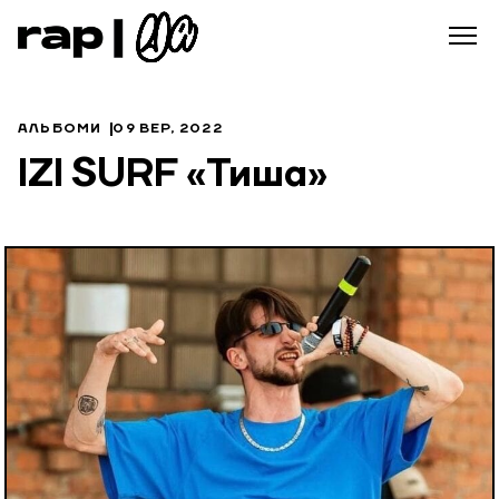
АЛЬБОМИ
09 ВЕР, 2022
IZI SURF «Тиша»