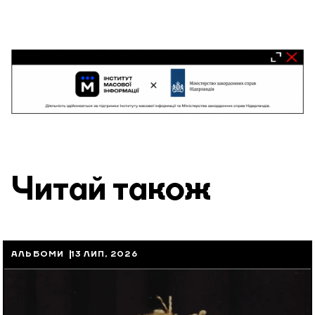
Читай також
АЛЬБОМИ
13 ЛИП, 2026