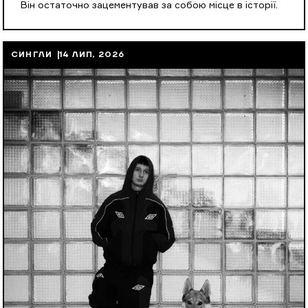
Він остаточно зацементував за собою місце в історії.
СИНГЛИ
14 ЛИП, 2026