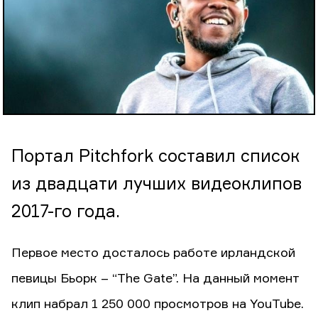
Портал Pitchfork составил список
из двадцати лучших видеоклипов
2017-го года.
Первое место досталось работе ирландской
певицы Бьорк – “The Gate”. На данный момент
клип набрал 1 250 000 просмотров на YouTube.