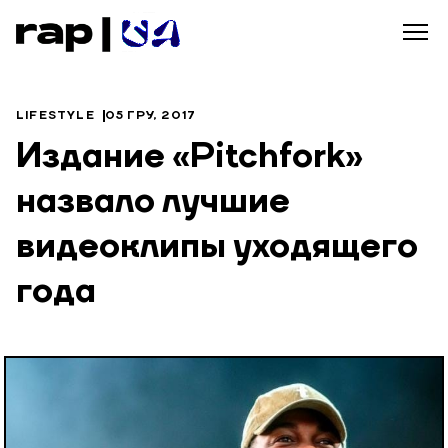
LIFESTYLE
05 ГРУ, 2017
Издание «Pitchfork»
назвало лучшие
видеоклипы уходящего
года