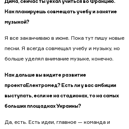
Дима, сейчас ты уехал учиться во Францию.
Как планируешь совмещать учебу и занятие
музыкой?
Я все заканчиваю в июне. Пока тут пишу новые
песни. Я всегда совмещал учебу и музыку, но
больше уделял внимание музыке, конечно.
Как дальше вы видите развитие
проекта Електромед? Есть ли у вас амбиции
выступать, если не на стадионах, то на самых
больших площадках Украины?
Да, есть. Есть идеи, главное — команда и