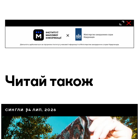
Читай також
СИНГЛИ
14 ЛИП, 2026