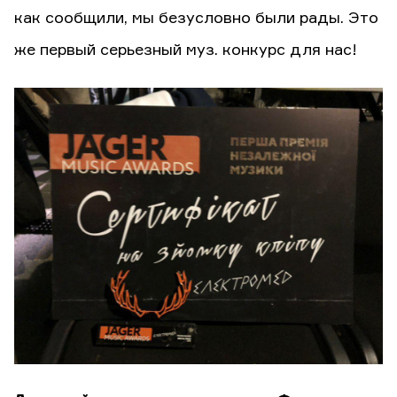
как сообщили, мы безусловно были рады. Это
же первый серьезный муз. конкурс для нас!