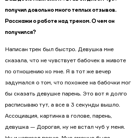
получил довольно много теплых отзывов.
Расскажи о работе над треком. О чем он
получился?
Написан трек был быстро. Девушка мне
сказала, что не чувствует бабочек в животе
по отношению ко мне. Я в тот же вечер
задумался о том, что похожее на бабочки мог
бы сказать девушке парень. Это вот я долго
расписываю тут, а все в 3 секунды вышло.
Ассоциация, картинка в голове, парень,
девушка — Дорогая, ну не встал чуб у меня.