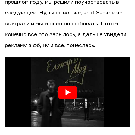
прошлом году, мы решили поучаствовать в
следующем. Ну, типа, вот же, вот! Знакомые
выиграли и мы можем попробовать. Потом
конечно все это забылось, а дальше увидели
рекламу в фб, ну и все, понеслась.