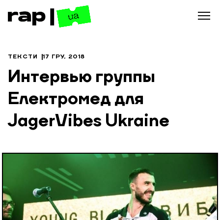
ТЕКСТИ
17 ГРУ, 2018
Интервью группы
Електромед для
JagerVibes Ukraine