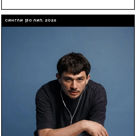
СИНГЛИ
30 ЛИП, 2026