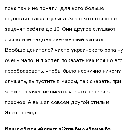
пока так и не поняли, для кого больше
подходит такая музыка. Знаю, что точно не
заценят ребята до 19. Они другое слушают.
Лично мне надоел заезженный хип-хоп.
Вообще ценителей чисто украинского рэпа ну
очень мало, и я хотел показать как можно его
преобразовать, чтобы было нескучно никому
слушать, выпустить в массы, так сказать, при
этом стараясь не писать что-то попсово-
пресное. А вышел совсем другой стиль и
Электромёд.
Ваш дебютный сингл «Став би дибом чуб»