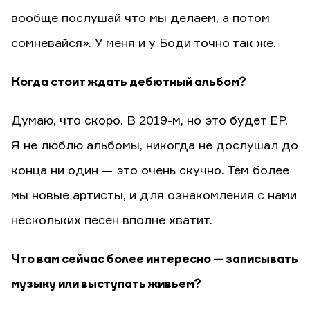
вообще послушай что мы делаем, а потом
сомневайся». У меня и у Боди точно так же.
Когда стоит ждать дебютный альбом?
Думаю, что скоро. В 2019-м, но это будет EP.
Я не люблю альбомы, никогда не дослушал до
конца ни один — это очень скучно. Тем более
мы новые артисты, и для ознакомления с нами
нескольких песен вполне хватит.
Что вам сейчас более интересно — записывать
музыку или выступать живьем?