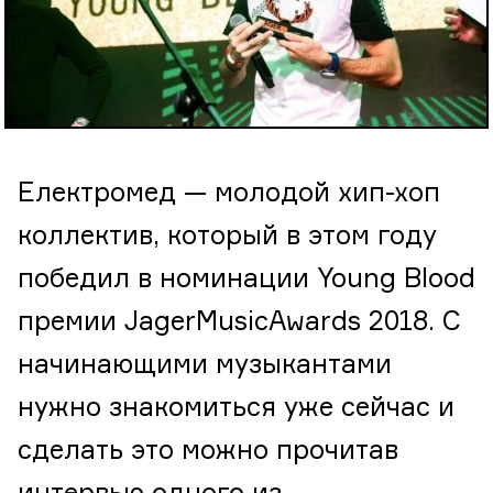
Електромед — молодой хип-хоп
коллектив, который в этом году
победил в номинации Young Blood
премии JagerMusicAwards 2018. С
начинающими музыкантами
нужно знакомиться уже сейчас и
сделать это можно прочитав