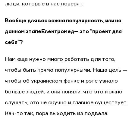
люди, которые в нас поверят.
Вообще для вас важна популярность, или на
данном этапе Електромед— это “проект для
себя”?
Нам еще нужно много работать для того,
чтобы быть прямо популярными. Наша цель —
чтобы об украинском фанке и рэпе узнало
больше людей, и они поняли, что это можно
слушать, это не скучно и главное существует.
Как-то так, пора выходить из подвала.