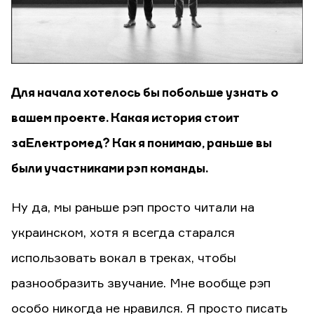
Для начала хотелось бы побольше узнать о
вашем проекте. Какая история стоит
за Електромед? Как я понимаю, раньше вы
были участниками рэп команды.
Ну да, мы раньше рэп просто читали на
украинском, хотя я всегда старался
использовать вокал в треках, чтобы
разнообразить звучание. Мне вообще рэп
особо никогда не нравился. Я просто писать