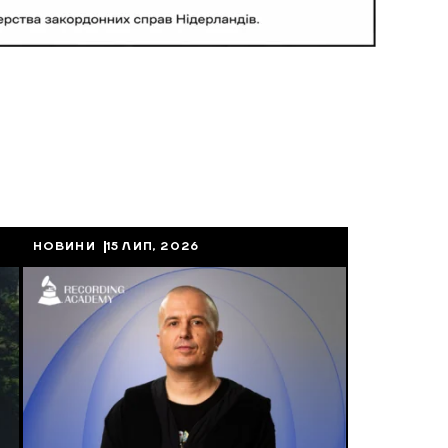
НОВИНИ
15 ЛИП, 2026