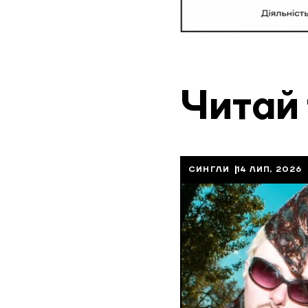
Читай
СИНГЛИ
14 ЛИП, 2026