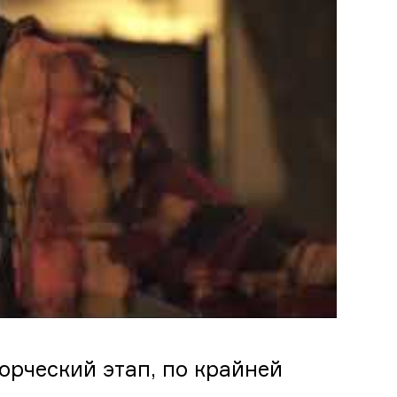
орческий этап, по крайней