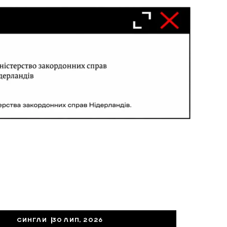
СИНГЛИ
30 ЛИП, 2026