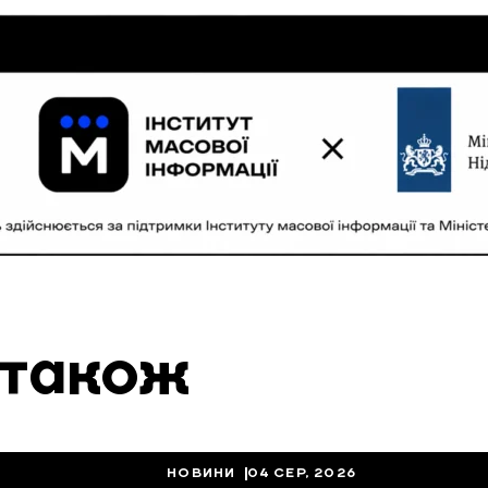
 також
НОВИНИ
04 СЕР, 2026