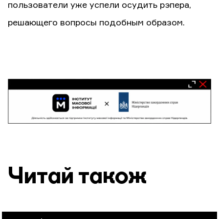
пользователи уже успели осудить рэпера,
решающего вопросы подобным образом.
Читай також