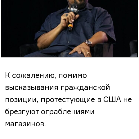
К сожалению, помимо
высказывания гражданской
позиции, протестующие в США не
брезгуют ограблениями
магазинов.