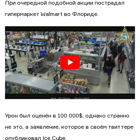
При очередной подобной акции пострадал
гипермаркет Walmart во Флориде.
Урон был оценён в 100 000$, однако странно
не это, а заявление, которое в своём твиттере
опубликовал Ice Cube.