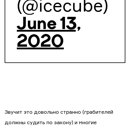
(@icecube)
June 13,
2020
Звучит это довольно странно (грабителей
должны судить по закону) и многие