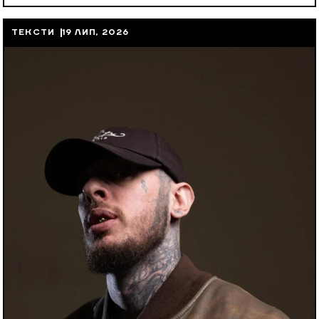
ТЕКСТИ
19 ЛИП, 2026