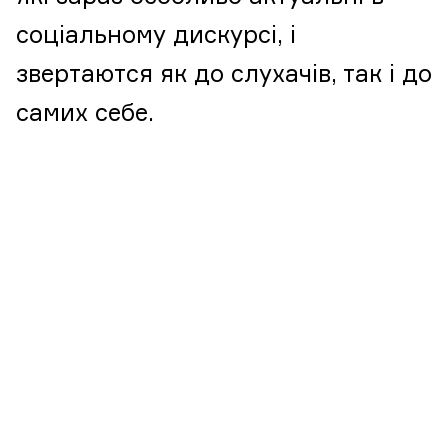
соціальному дискурсі, і
звертаются як до слухачів, так і до
самих себе.