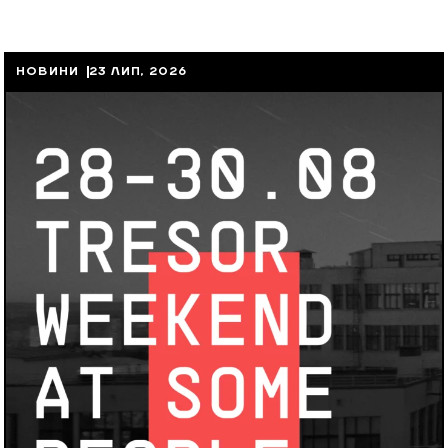
НОВИНИ
23 ЛИП, 2026