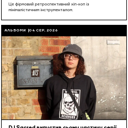
Це фірмовий ретроспективний хіп-хоп із
мінімалістичним інструменталом.
АЛЬБОМИ
04 СЕР, 2026