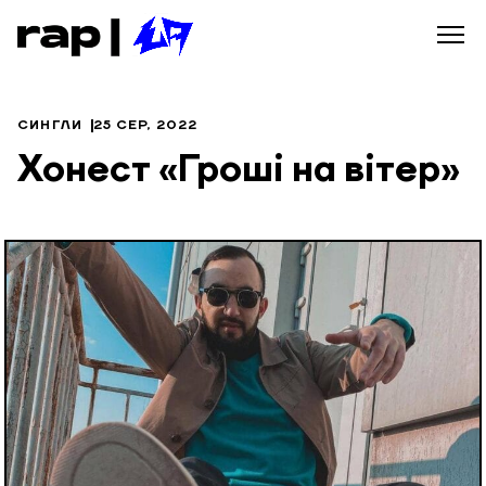
СИНГЛИ
25 СЕР, 2022
Хонест «Гроші на вітер»