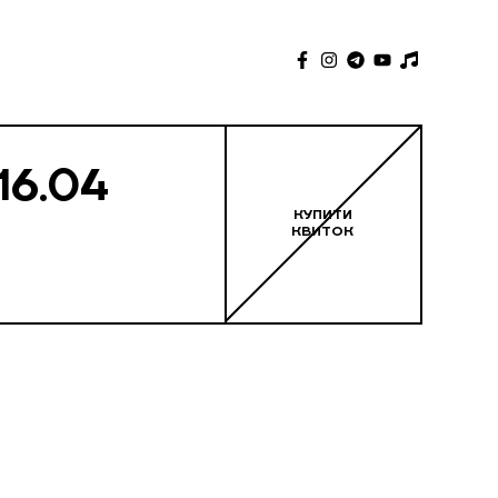
16.04
КУПИТИ
КВИТОК