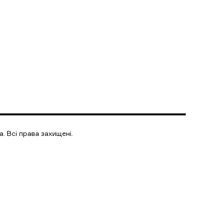
. Всі права захищені.