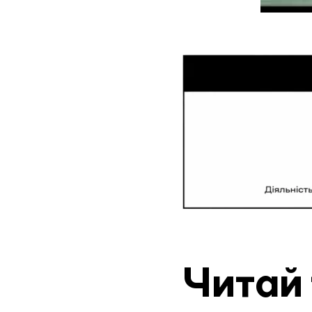
Читай