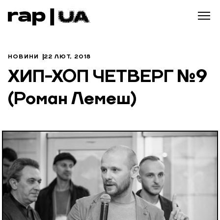
НОВИНИ
22 ЛЮТ, 2018
ХИП-ХОП ЧЕТВЕРГ №9
(Роман Лемеш)