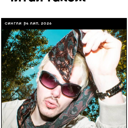
СИНГЛИ
14 ЛИП, 2026