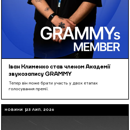
Іван Клименко став членом Академії
звукозапису GRAMMY
Тепер він може брати участь у двох етапах
голосування премії.
НОВИНИ
23 ЛИП, 2026