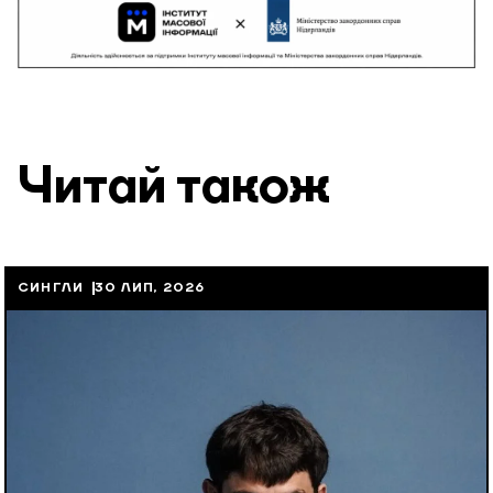
Читай також
СИНГЛИ
30 ЛИП, 2026