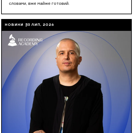
словами, вже майже готовий.
НОВИНИ
15 ЛИП, 2026