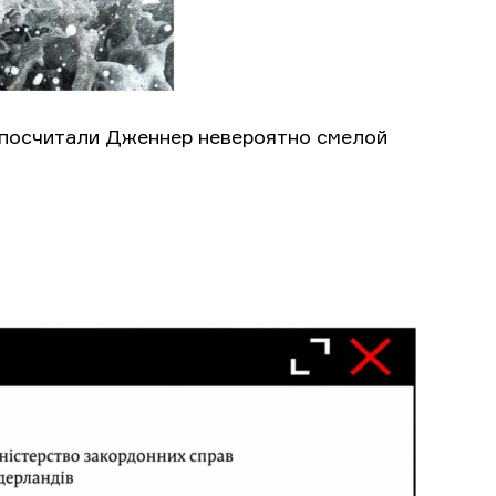
 посчитали Дженнер невероятно смелой