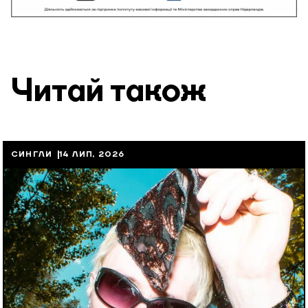
Читай також
СИНГЛИ
14 ЛИП, 2026