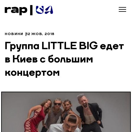
НОВИНИ
12 ЖОВ, 2018
Группа LITTLE BIG едет
в Киев с большим
концертом