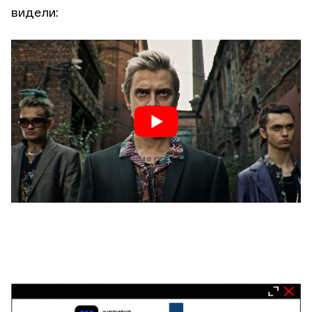
видели: