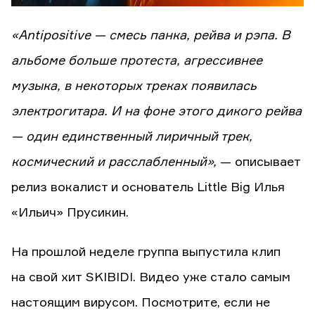
«Antipositive — смесь панка, рейва и рэпа. В
альбоме больше протеста, агрессивнее
музыка, в некоторых треках появилась
электрогитара. И на фоне этого дикого рейва
— один единственный лиричный трек,
космический и расслабленный»,
— описывает
релиз вокалист и основатель Little Big Илья
«Ильич» Прусикин.
На прошлой неделе группа выпустила клип
на свой хит SKIBIDI. Видео уже стало самым
настоящим вирусом. Посмотрите, если не