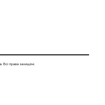
. Всі права захищені.