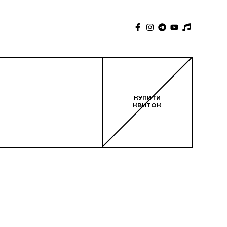
КУПИТИ
КВИТОК