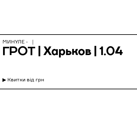
МИНУЛЕ -
ГРОТ | Харьков | 1.04
▶ Квитки від грн