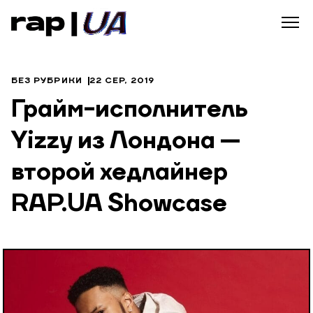
БЕЗ РУБРИКИ
22 СЕР, 2019
Грайм-исполнитель
Yizzy из Лондона —
второй хедлайнер
RAP.UA Showcase