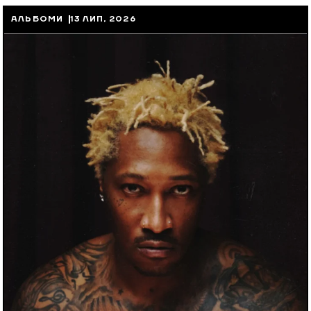
АЛЬБОМИ
13 ЛИП, 2026