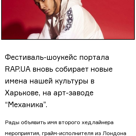
Фестиваль-шоукейс портала
RAP.UA вновь собирает новые
имена нашей культуры в
Харькове, на арт-заводе
“Механика”.
Рады объявить имя второго хедлайнера
мероприятия, грайм-исполнителя из Лондона