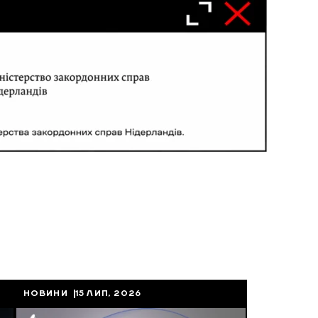
НОВИНИ
15 ЛИП, 2026