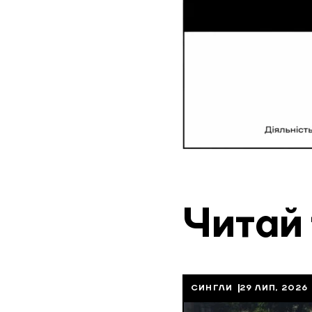
Читай
СИНГЛИ
29 ЛИП, 2026