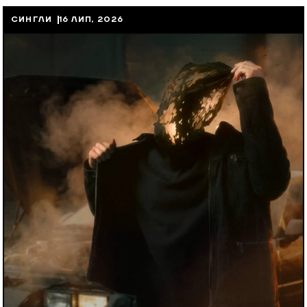
СИНГЛИ
16 ЛИП, 2026