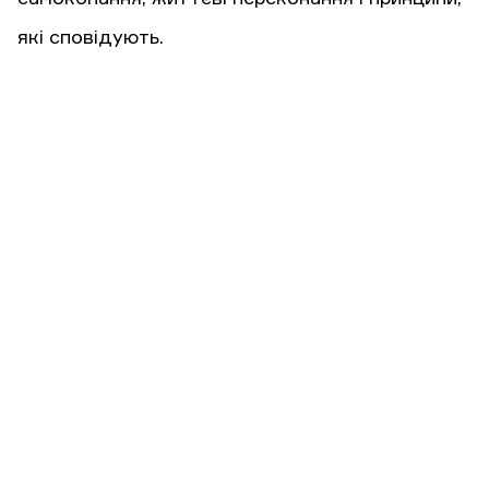
які сповідують.