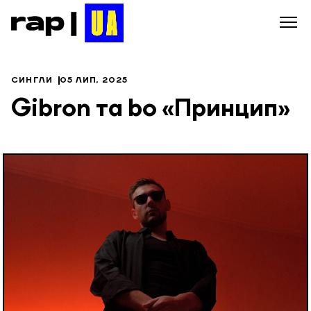
СИНГЛИ
05 ЛИП, 2025
Gibron та bo «Принцип»