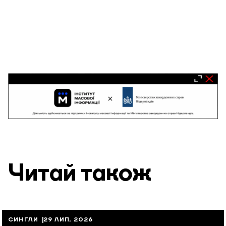
Читай також
СИНГЛИ
29 ЛИП, 2026