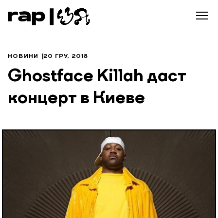
НОВИНИ
20 ГРУ, 2018
Ghostface Killah даст
концерт в Киеве