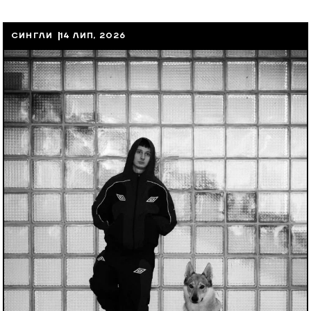
СИНГЛИ
14 ЛИП, 2026