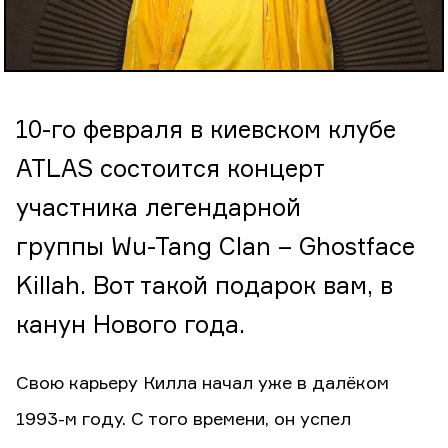
10-го февраля в киевском клубе
ATLAS состоится концерт
участника легендарной
группы Wu-Tang Clan – Ghostface
Killah. Вот такой подарок вам, в
канун Нового года.
Свою карьеру Килла начал уже в далёком
1993-м году. С того времени, он успел