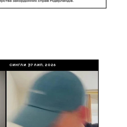
СИНГЛИ
17 ЛИП, 2026