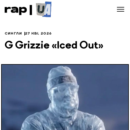
СИНГЛИ
27 КВІ, 2026
G Grizzie «Iced Out»