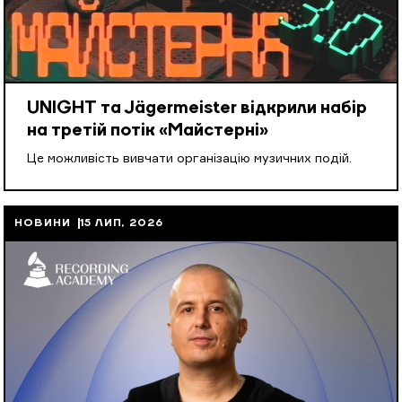
UNIGHT та Jägermeister відкрили набір
на третій потік «Майстерні»
Це можливість вивчати організацію музичних подій.
НОВИНИ
15 ЛИП, 2026