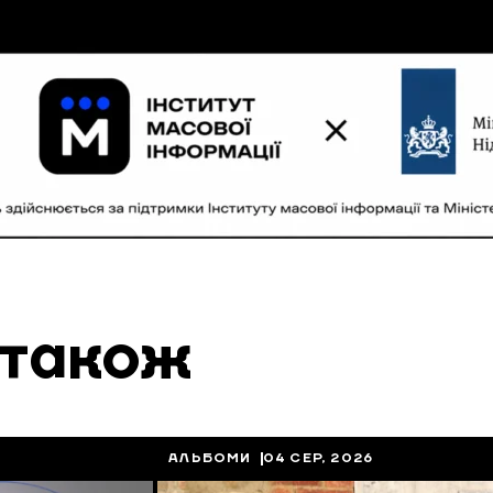
 також
АЛЬБОМИ
04 СЕР, 2026