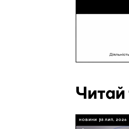
Читай
НОВИНИ
15 ЛИП, 2026