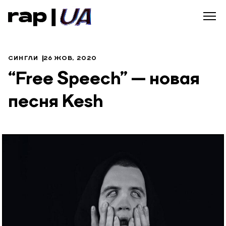
СИНГЛИ
26 ЖОВ, 2020
“Free Speech” — новая
песня Kesh