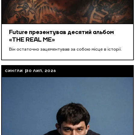
Future презентував десятий альбом
«THE REAL ME»
Він остаточно зацементував за собою місце в історії.
СИНГЛИ
30 ЛИП, 2026