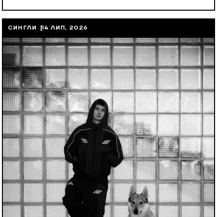
СИНГЛИ
14 ЛИП, 2026