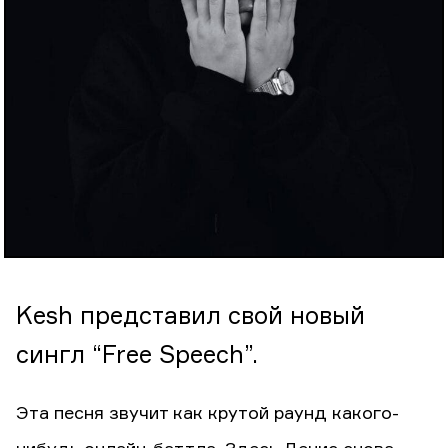
Kesh представил свой новый
сингл “Free Speech”.
Эта песня звучит как крутой раунд какого-