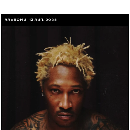
АЛЬБОМИ
13 ЛИП, 2026