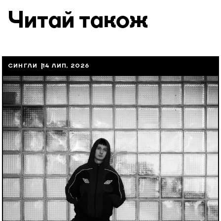
Читай також
СИНГЛИ
14 ЛИП, 2026