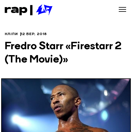
КЛІПИ
12 БЕР, 2018
Fredro Starr «Firestarr 2
(The Movie)»