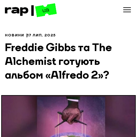
НОВИНИ
17 ЛИП, 2025
Freddie Gibbs та The
Alchemist готують
альбом «Alfredo 2»?