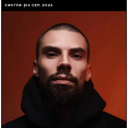
СИНГЛИ
06 СЕР, 2026