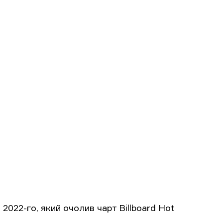
2022-го, який очолив чарт Billboard Hot