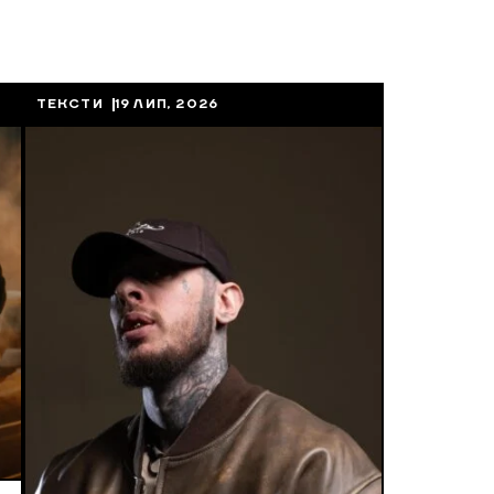
ТЕКСТИ
19 ЛИП, 2026