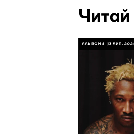
Читай
АЛЬБОМИ
13 ЛИП, 202