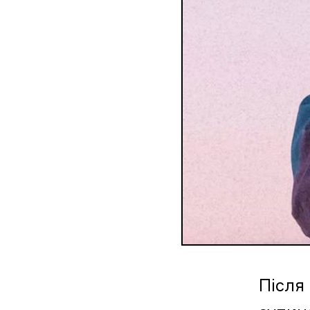
Після