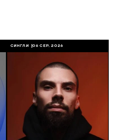
СИНГЛИ
06 СЕР, 2026