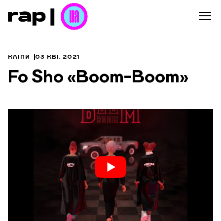
КЛІПИ
03 КВІ, 2021
Fo Sho «Boom-Boom»