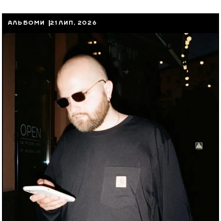
АЛЬБОМИ
21 ЛИП, 2026