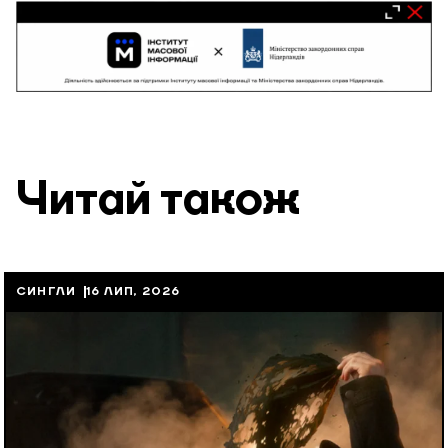
Читай також
СИНГЛИ
16 ЛИП, 2026