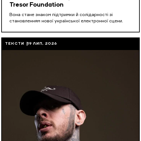
Tresor Foundation
Вона стане знаком підтримки й солідарності зі
становленням нової української електронної сцени.
ТЕКСТИ
19 ЛИП, 2026