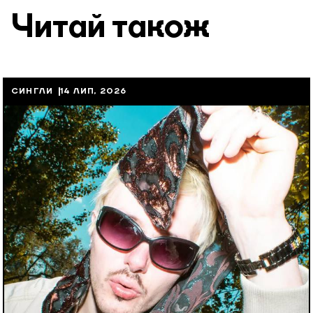
Читай також
СИНГЛИ
14 ЛИП, 2026