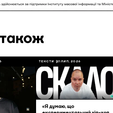
 також
6
ТЕКСТИ
21 ЛИП, 2026
«Я думаю, що