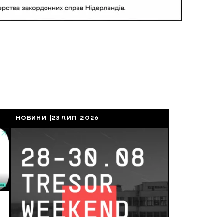
НОВИНИ
23 ЛИП, 2026