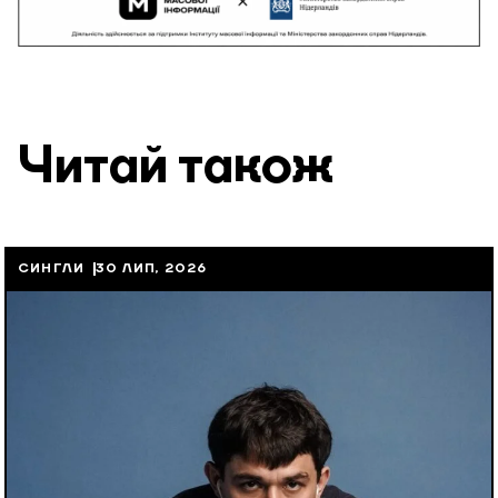
Читай також
СИНГЛИ
30 ЛИП, 2026