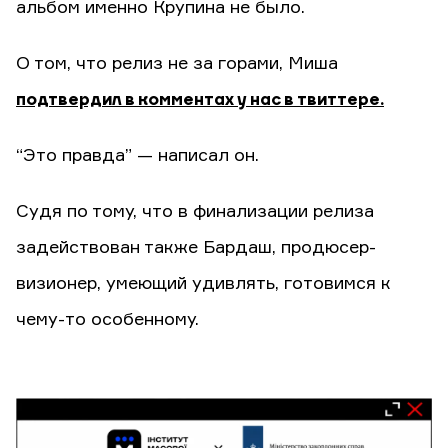
альбом именно Крупина не было.
О том, что релиз не за горами, Миша
подтвердил в комментах у нас в твиттере.
“Это правда” — написал он.
Судя по тому, что в финализации релиза
задействован также Бардаш, продюсер-
визионер, умеющий удивлять, готовимся к
чему-то особенному.