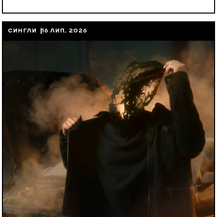
СИНГЛИ
16 ЛИП, 2026