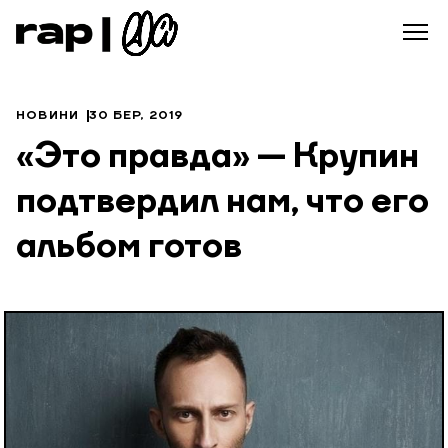
НОВИНИ
30 БЕР, 2019
«Это правда» — Крупин
подтвердил нам, что его
альбом готов