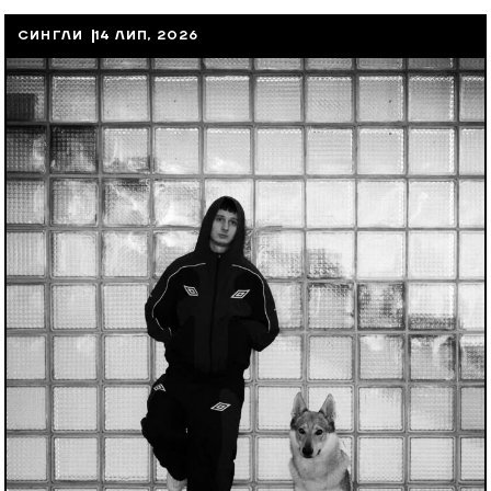
СИНГЛИ
14 ЛИП, 2026