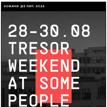
НОВИНИ
23 ЛИП, 2026