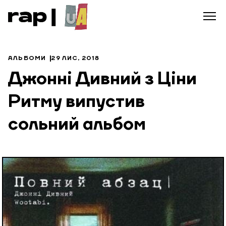
АЛЬБОМИ
29 ЛИС, 2018
Джонні Дивний з Ціни
Ритму випустив
сольний альбом