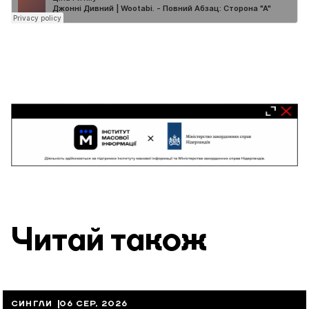
Читай також
СИНГЛИ
06 СЕР, 2026