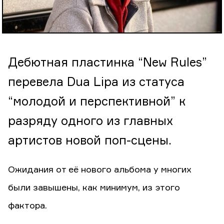
Дебютная пластинка “New Rules”
перевела Dua Lipa из статуса
“молодой и перспективной” к
разряду одного из главных
артистов новой поп-сцены.
Ожидания от её нового альбома у многих
были завышены, как минимум, из этого
фактора.