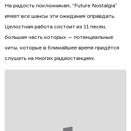
На радость поклонникам, “Future Nostalgia”
имеет все шансы эти ожидания оправдать.
Целостная работа состоит из 11 песен,
большая часть которых — потенциальные
хиты, которые в ближайшее время придётся
слушать на многих радиостанциях.