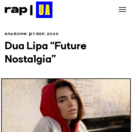
АЛЬБОМИ
27 БЕР, 2020
Dua Lipa “Future
Nostalgia”