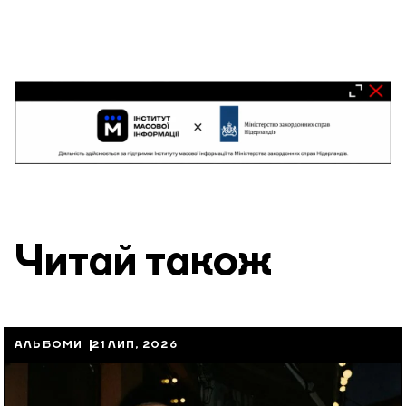
Читай також
АЛЬБОМИ
21 ЛИП, 2026