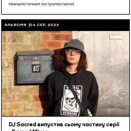
мінімалістичним інструменталом.
АЛЬБОМИ
04 СЕР, 2026
DJ Sacred випустив сьому частину серії