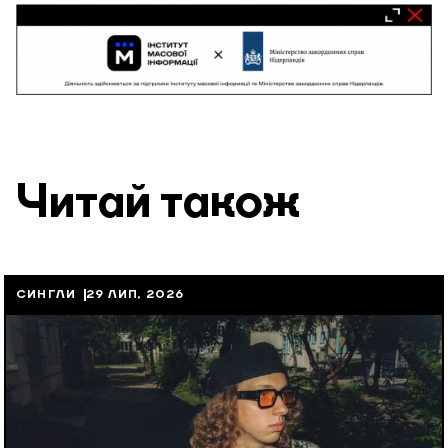
Читай також
СИНГЛИ
29 ЛИП, 2026