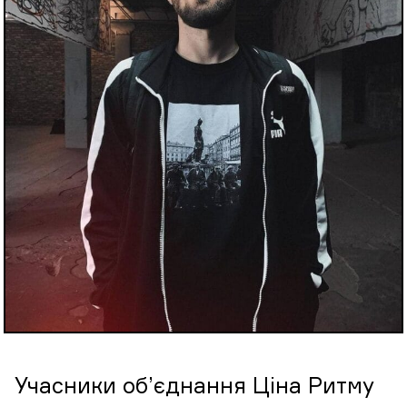
Учасники об’єднання Ціна Ритму